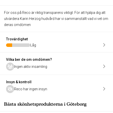
För oss på Reco är riktig transparens viktigt. För att hjälpa dig att
utvärdera Karin Herzog hudvård har vi sammanställt vad vi vet om
deras omdömen
Trovärdighet
Låg
Vilka ber de om omdömen?
Ingen aktiv insamling
Insyn & kontroll
Reco har ingen insyn
Bästa skönhetsprodukterna i Göteborg