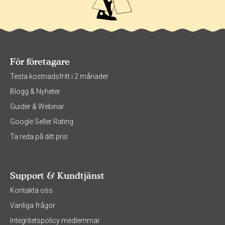
För företagare
Testa kostnadsfritt i 2 månader
Blogg & Nyheter
Guider & Webinar
Google Seller Rating
Ta reda på ditt pris
Support & Kundtjänst
Kontakta oss
Vanliga frågor
Integritetspolicy medlemmar