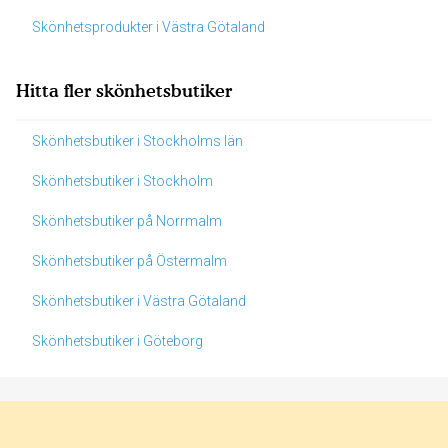
Skönhetsprodukter i Västra Götaland
Hitta fler skönhetsbutiker
Skönhetsbutiker i Stockholms län
Skönhetsbutiker i Stockholm
Skönhetsbutiker på Norrmalm
Skönhetsbutiker på Östermalm
Skönhetsbutiker i Västra Götaland
Skönhetsbutiker i Göteborg