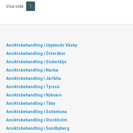
Visa sida:
1
Ansiktsbehandling i Upplands Väsby
Ansiktsbehandling i Österåker
Ansiktsbehandling i Södertälje
Ansiktsbehandling i Nacka
Ansiktsbehandling i Järfälla
Ansiktsbehandling i Tyresö
Ansiktsbehandling i Nykvarn
Ansiktsbehandling i Täby
Ansiktsbehandling i Sollentuna
Ansiktsbehandling i Stockholm
Ansiktsbehandling i Sundbyberg