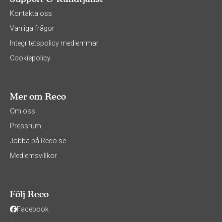
Kontakta oss
Vanliga frågor
Integritetspolicy medlemmar
Cookiepolicy
Mer om Reco
Om oss
Pressrum
Jobba på Reco.se
Medlemsvillkor
Följ Reco
Facebook