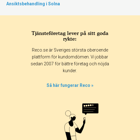
Ansiktsbehandling i Solna
Tjänsteföretag lever på sitt goda
rykte:
Reco.se är Sveriges största oberoende
plattform för kundomdömen. Vi jobbar
sedan 2007 för bättre företag och nöjda
kunder.
Så här fungerar Reco »