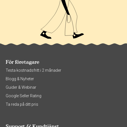
För företagare
Testa kostnadsfritt i 2 månader
Blogg & Nyheter
Guider & Webinar
Google Seller Rating
Ta reda på ditt pris
Support & Kundtjänst