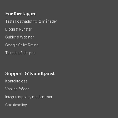
För företagare
Testa kostnadsfritt i 2 månader
Blogg & Nyheter
Guider & Webinar
Google Seller Rating
Ta reda på ditt pris
Support & Kundtjänst
Kontakta oss
Vanliga frågor
Integritetspolicy medlemmar
Cookiepolicy