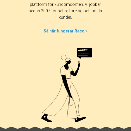
plattform för kundomdömen. Vi jobbar
sedan 2007 för bättre företag och nöjda
kunder.
Så här fungerar Reco »