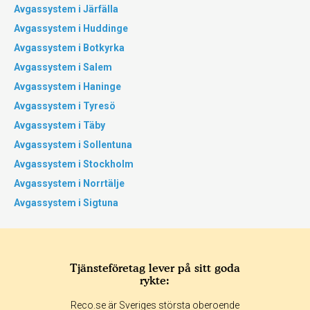
Avgassystem i Järfälla
Avgassystem i Huddinge
Avgassystem i Botkyrka
Avgassystem i Salem
Avgassystem i Haninge
Avgassystem i Tyresö
Avgassystem i Täby
Avgassystem i Sollentuna
Avgassystem i Stockholm
Avgassystem i Norrtälje
Avgassystem i Sigtuna
Tjänsteföretag lever på sitt goda
rykte:
Reco.se är Sveriges största oberoende