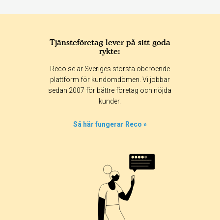
Tjänsteföretag lever på sitt goda
rykte:
Reco.se är Sveriges största oberoende
plattform för kundomdömen. Vi jobbar
sedan 2007 för bättre företag och nöjda
kunder.
Så här fungerar Reco »