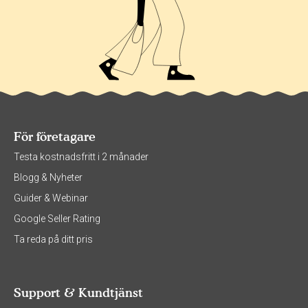
För företagare
Testa kostnadsfritt i 2 månader
Blogg & Nyheter
Guider & Webinar
Google Seller Rating
Ta reda på ditt pris
Support & Kundtjänst