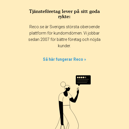
Tjänsteföretag lever på sitt goda
rykte:
Reco.se är Sveriges största oberoende
plattform för kundomdömen. Vi jobbar
sedan 2007 för bättre företag och nöjda
kunder.
Så här fungerar Reco »