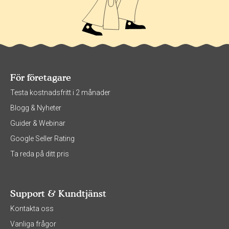
För företagare
Testa kostnadsfritt i 2 månader
Blogg & Nyheter
Guider & Webinar
Google Seller Rating
Ta reda på ditt pris
Support & Kundtjänst
Kontakta oss
Vanliga frågor