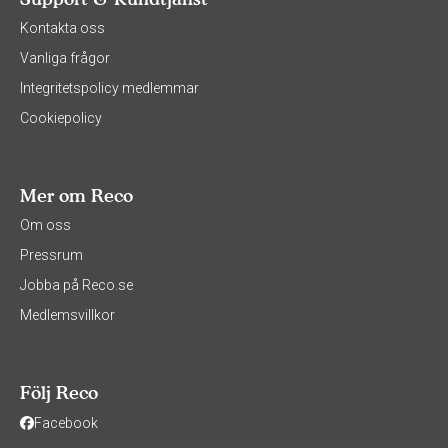
Kontakta oss
Vanliga frågor
Integritetspolicy medlemmar
Cookiepolicy
Mer om Reco
Om oss
Pressrum
Jobba på Reco.se
Medlemsvillkor
Följ Reco
Facebook