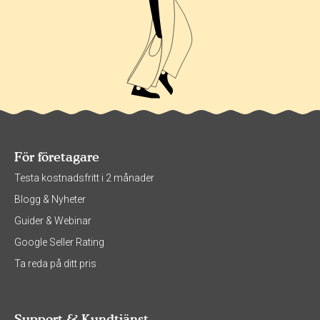
För företagare
Testa kostnadsfritt i 2 månader
Blogg & Nyheter
Guider & Webinar
Google Seller Rating
Ta reda på ditt pris
Support & Kundtjänst