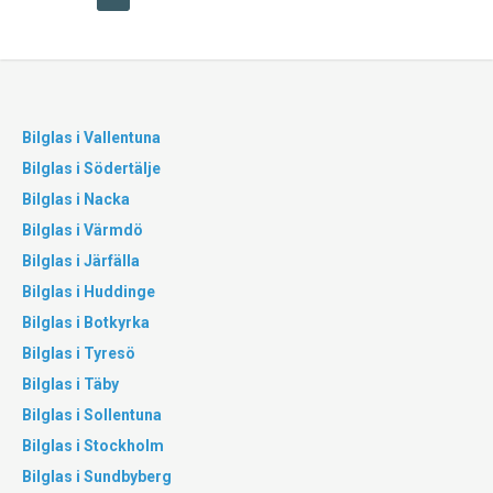
Bilglas i Vallentuna
Bilglas i Södertälje
Bilglas i Nacka
Bilglas i Värmdö
Bilglas i Järfälla
Bilglas i Huddinge
Bilglas i Botkyrka
Bilglas i Tyresö
Bilglas i Täby
Bilglas i Sollentuna
Bilglas i Stockholm
Bilglas i Sundbyberg