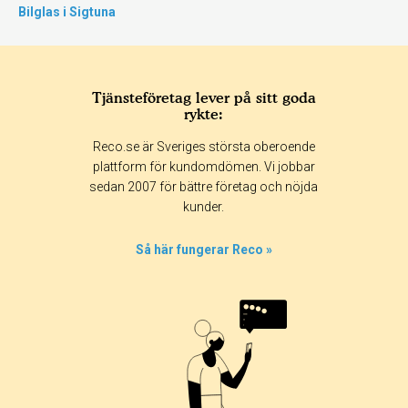
Bilglas i Sigtuna
Tjänsteföretag lever på sitt goda
rykte:
Reco.se är Sveriges största oberoende
plattform för kundomdömen. Vi jobbar
sedan 2007 för bättre företag och nöjda
kunder.
Så här fungerar Reco »