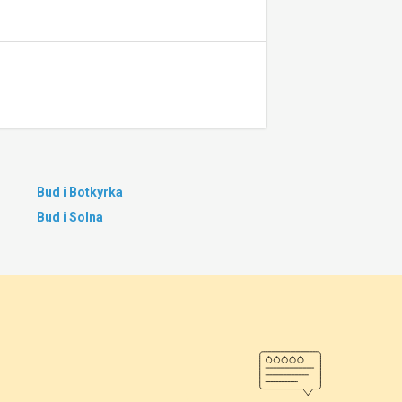
Bud i Botkyrka
Bud i Solna