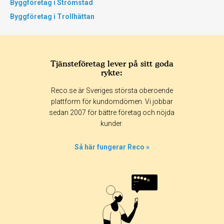
Byggföretag i Strömstad
Byggföretag i Trollhättan
Tjänsteföretag lever på sitt goda
rykte:
Reco.se är Sveriges största oberoende
plattform för kundomdömen. Vi jobbar
sedan 2007 för bättre företag och nöjda
kunder.
Så här fungerar Reco »