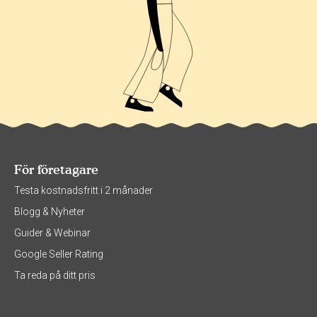
För företagare
Testa kostnadsfritt i 2 månader
Blogg & Nyheter
Guider & Webinar
Google Seller Rating
Ta reda på ditt pris