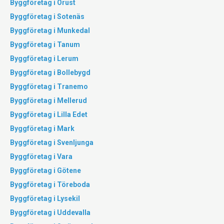
Byggföretag i Orust
Byggföretag i Sotenäs
Byggföretag i Munkedal
Byggföretag i Tanum
Byggföretag i Lerum
Byggföretag i Bollebygd
Byggföretag i Tranemo
Byggföretag i Mellerud
Byggföretag i Lilla Edet
Byggföretag i Mark
Byggföretag i Svenljunga
Byggföretag i Vara
Byggföretag i Götene
Byggföretag i Töreboda
Byggföretag i Lysekil
Byggföretag i Uddevalla