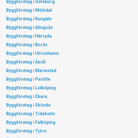
Byggföretag i Göteborg
Byggföretag i Mölndal
Byggföretag i Kungälv
Byggföretag i Alingsås
Byggföretag i Härryda
Byggföretag i Borås
Byggföretag i Ulricehamn
Byggföretag i Åmål
Byggföretag i Mariestad
Byggföretag i Partille
Byggföretag i Lidköping
Byggföretag i Skara
Byggföretag i Skövde
Byggföretag i Tidaholm
Byggföretag i Falköping
Byggföretag i Tjörn