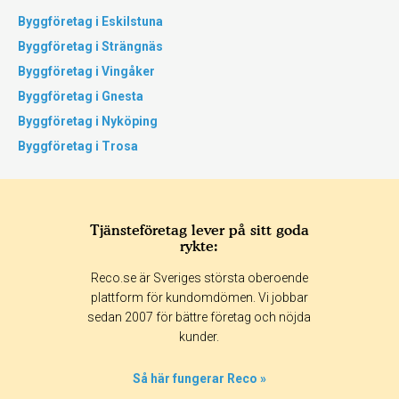
Byggföretag i Eskilstuna
Byggföretag i Strängnäs
Byggföretag i Vingåker
Byggföretag i Gnesta
Byggföretag i Nyköping
Byggföretag i Trosa
Tjänsteföretag lever på sitt goda
rykte:
Reco.se är Sveriges största oberoende
plattform för kundomdömen. Vi jobbar
sedan 2007 för bättre företag och nöjda
kunder.
Så här fungerar Reco »