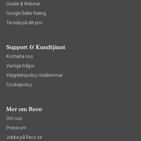
Guider & Webinar
Google Seller Rating
Ta reda på ditt pris
Support & Kundtjänst
Kontakta oss
Vanliga frågor
Integritetspolicy medlemmar
Cookiepolicy
Mer om Reco
Om oss
Pressrum
Jobba på Reco.se