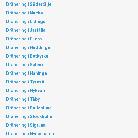
Dränering i Södertälje
Dränering i Nacka
Dränering i Lidingö
Dränering i Järfälla
Dränering i Ekerö
Dränering i Huddinge
Dränering i Botkyrka
Dränering i Salem
Dränering i Haninge
Dränering i Tyresö
Dränering i Nykvarn
Dränering i Täby
Dränering i Sollentuna
Dränering i Stockholm
Dränering i Sigtuna
Dränering i Nynäshamn