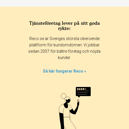
Tjänsteföretag lever på sitt goda
rykte:
Reco.se är Sveriges största oberoende
plattform för kundomdömen. Vi jobbar
sedan 2007 för bättre företag och nöjda
kunder.
Så här fungerar Reco »