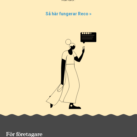
Så här fungerar Reco »
För företagare