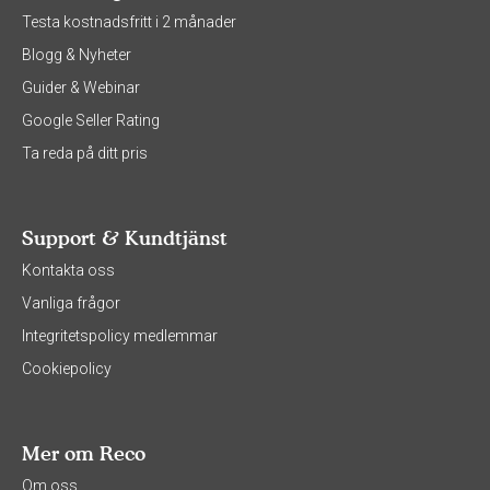
Testa kostnadsfritt i 2 månader
Blogg & Nyheter
Guider & Webinar
Google Seller Rating
Ta reda på ditt pris
Support & Kundtjänst
Kontakta oss
Vanliga frågor
Integritetspolicy medlemmar
Cookiepolicy
Mer om Reco
Om oss