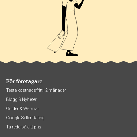
För företagare
Testa kostnadsfritt i 2 månader
Blogg & Nyheter
Guider & Webinar
Google Seller Rating
Ta reda på ditt pris