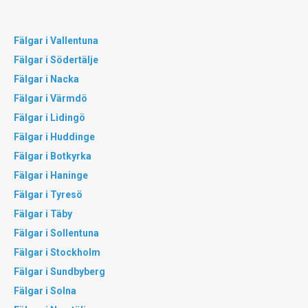
Fälgar i Vallentuna
Fälgar i Södertälje
Fälgar i Nacka
Fälgar i Värmdö
Fälgar i Lidingö
Fälgar i Huddinge
Fälgar i Botkyrka
Fälgar i Haninge
Fälgar i Tyresö
Fälgar i Täby
Fälgar i Sollentuna
Fälgar i Stockholm
Fälgar i Sundbyberg
Fälgar i Solna