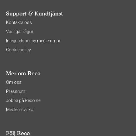
Support & Kundtjänst
Kontakta oss
Vanliga frågor
Integritetspolicy medlemmar
Cookiepolicy
Mer om Reco
Om oss
Pressrum
Jobba på Reco.se
Medlemsvillkor
Följ Reco