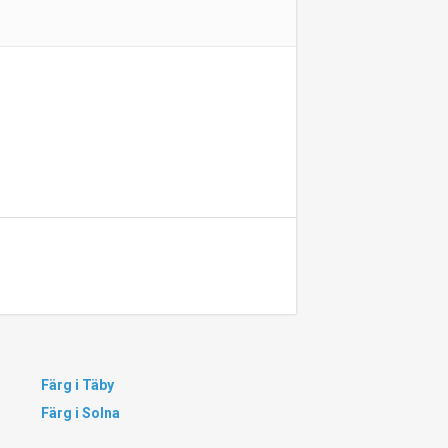
Färg i Täby
Färg i Solna