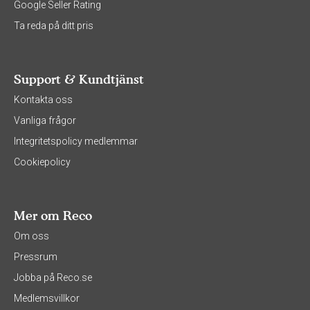
Google Seller Rating
Ta reda på ditt pris
Support & Kundtjänst
Kontakta oss
Vanliga frågor
Integritetspolicy medlemmar
Cookiepolicy
Mer om Reco
Om oss
Pressrum
Jobba på Reco.se
Medlemsvillkor