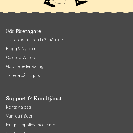
För företagare
Testa kostnadsfritt i 2 månader
Blogg & Nyheter
Guider & Webinar
Google Seller Rating
Ta reda på ditt pris
Support & Kundtjänst
Kontakta oss
Vanliga frågor
Integritetspolicy medlemmar