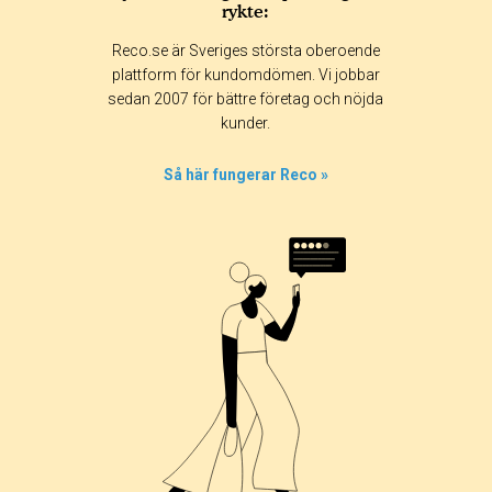
rykte:
Reco.se är Sveriges största oberoende
plattform för kundomdömen. Vi jobbar
sedan 2007 för bättre företag och nöjda
kunder.
Så här fungerar Reco »