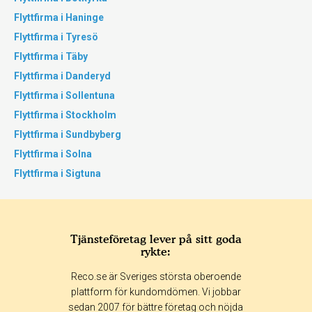
Flyttfirma i Haninge
Flyttfirma i Tyresö
Flyttfirma i Täby
Flyttfirma i Danderyd
Flyttfirma i Sollentuna
Flyttfirma i Stockholm
Flyttfirma i Sundbyberg
Flyttfirma i Solna
Flyttfirma i Sigtuna
Tjänsteföretag lever på sitt goda
rykte:
Reco.se är Sveriges största oberoende
plattform för kundomdömen. Vi jobbar
sedan 2007 för bättre företag och nöjda