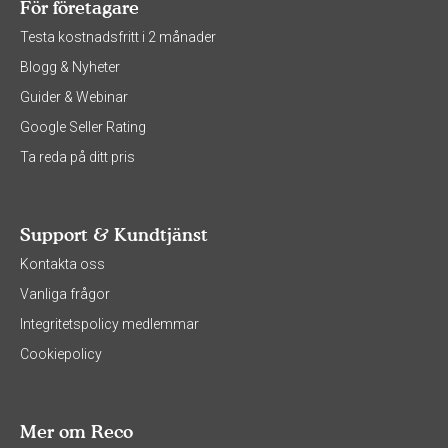
För företagare
Testa kostnadsfritt i 2 månader
Blogg & Nyheter
Guider & Webinar
Google Seller Rating
Ta reda på ditt pris
Support & Kundtjänst
Kontakta oss
Vanliga frågor
Integritetspolicy medlemmar
Cookiepolicy
Mer om Reco