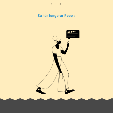
kunder.
Så här fungerar Reco »