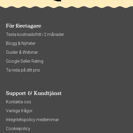
För företagare
Testa kostnadsfritt i 2 månader
Blogg & Nyheter
Guider & Webinar
Google Seller Rating
Ta reda på ditt pris
Support & Kundtjänst
Kontakta oss
Vanliga frågor
Integritetspolicy medlemmar
Cookiepolicy