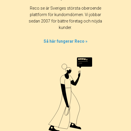
Reco.se är Sveriges största oberoende
plattform för kundomdömen. Vi jobbar
sedan 2007 för bättre företag och nöjda
kunder.
Så här fungerar Reco »