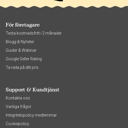
För företagare
Testa kostnadsfritt i 2 månader
Blogg & Nyheter
Guider & Webinar
Google Seller Rating
Ta reda på ditt pris
Support & Kundtjänst
Kontakta oss
Vanliga frågor
Integritetspolicy medlemmar
Cookiepolicy