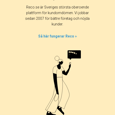
Reco.se är Sveriges största oberoende
plattform för kundomdömen. Vi jobbar
sedan 2007 för bättre företag och nöjda
kunder.
Så här fungerar Reco »