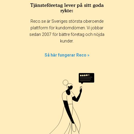
Tjänsteföretag lever på sitt goda
rykte:
Reco.se är Sveriges största oberoende
plattform för kundomdömen. Vi jobbar
sedan 2007 för bättre företag och nöjda
kunder.
Så här fungerar Reco »