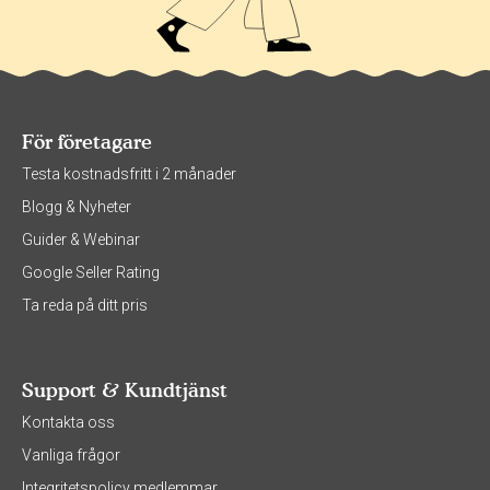
För företagare
Testa kostnadsfritt i 2 månader
Blogg & Nyheter
Guider & Webinar
Google Seller Rating
Ta reda på ditt pris
Support & Kundtjänst
Kontakta oss
Vanliga frågor
Integritetspolicy medlemmar