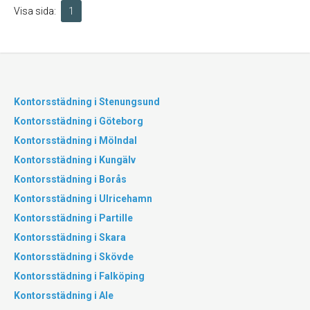
Visa sida:
1
Kontorsstädning i Stenungsund
Kontorsstädning i Göteborg
Kontorsstädning i Mölndal
Kontorsstädning i Kungälv
Kontorsstädning i Borås
Kontorsstädning i Ulricehamn
Kontorsstädning i Partille
Kontorsstädning i Skara
Kontorsstädning i Skövde
Kontorsstädning i Falköping
Kontorsstädning i Ale