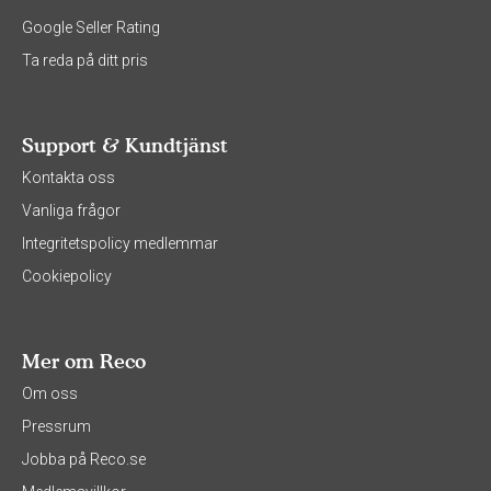
Google Seller Rating
Ta reda på ditt pris
Support & Kundtjänst
Kontakta oss
Vanliga frågor
Integritetspolicy medlemmar
Cookiepolicy
Mer om Reco
Om oss
Pressrum
Jobba på Reco.se