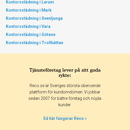
Kontorsstädning i Lerum
Kontorsstädning i Mark
Kontorsstädning i Svenljunga
Kontorsstädning i Vara
Kontorsstädning i Götene
Kontorsstädning i Trollhättan
Tjänsteföretag lever på sitt goda
rykte:
Reco.se är Sveriges största oberoende
plattform för kundomdömen. Vi jobbar
sedan 2007 för bättre företag och nöjda
kunder.
Så här fungerar Reco »