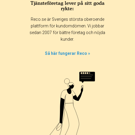
Tjänsteföretag lever på sitt goda
rykte:
Reco.se är Sveriges största oberoende
plattform för kundomdömen. Vi jobbar
sedan 2007 för bättre företag och nöjda
kunder.
Så här fungerar Reco »