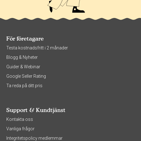
För företagare
Testa kostnadsfritt i 2 månader
Blogg & Nyheter
Guider & Webinar
Google Seller Rating
Ta reda på ditt pris
Support & Kundtjänst
Kontakta oss
Vanliga frågor
Integritetspolicy medlemmar