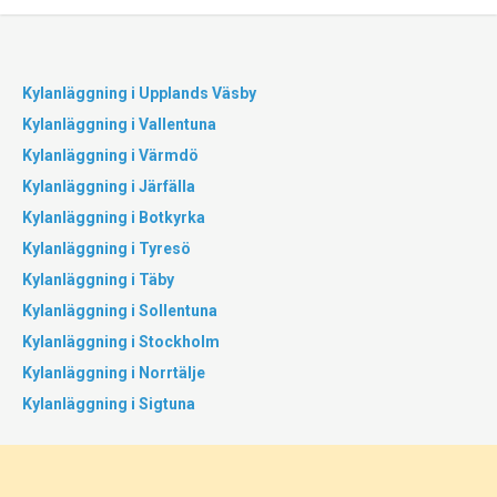
Kylanläggning i Upplands Väsby
Kylanläggning i Vallentuna
Kylanläggning i Värmdö
Kylanläggning i Järfälla
Kylanläggning i Botkyrka
Kylanläggning i Tyresö
Kylanläggning i Täby
Kylanläggning i Sollentuna
Kylanläggning i Stockholm
Kylanläggning i Norrtälje
Kylanläggning i Sigtuna