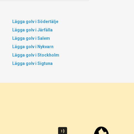
Lägga golv i Södertälje
Lägga golv i Järfälla
Lägga golv i Salem
Lägga golv i Nykvarn
Lägga golv i Stockholm
Lägga golv i Sigtuna