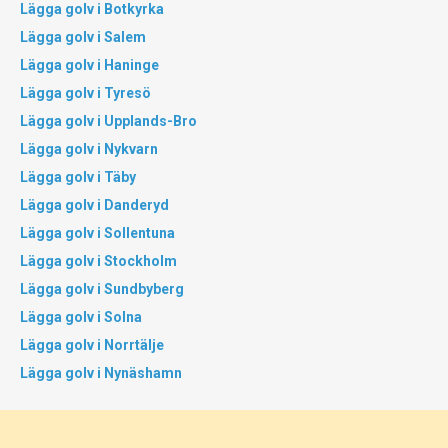
Lägga golv i Botkyrka
Lägga golv i Salem
Lägga golv i Haninge
Lägga golv i Tyresö
Lägga golv i Upplands-Bro
Lägga golv i Nykvarn
Lägga golv i Täby
Lägga golv i Danderyd
Lägga golv i Sollentuna
Lägga golv i Stockholm
Lägga golv i Sundbyberg
Lägga golv i Solna
Lägga golv i Norrtälje
Lägga golv i Nynäshamn