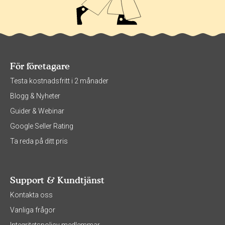
För företagare
Testa kostnadsfritt i 2 månader
Blogg & Nyheter
Guider & Webinar
Google Seller Rating
Ta reda på ditt pris
Support & Kundtjänst
Kontakta oss
Vanliga frågor