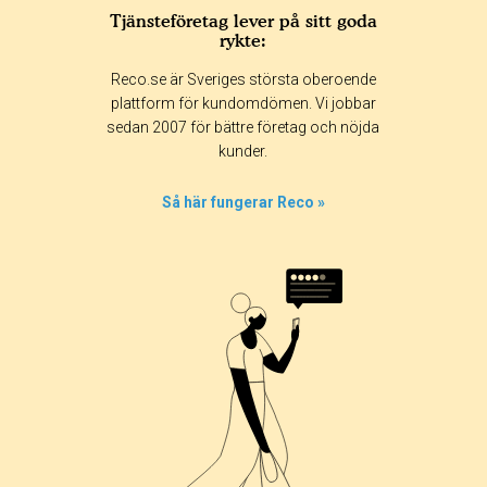
Tjänsteföretag lever på sitt goda
rykte:
Reco.se är Sveriges största oberoende
plattform för kundomdömen. Vi jobbar
sedan 2007 för bättre företag och nöjda
kunder.
Så här fungerar Reco »