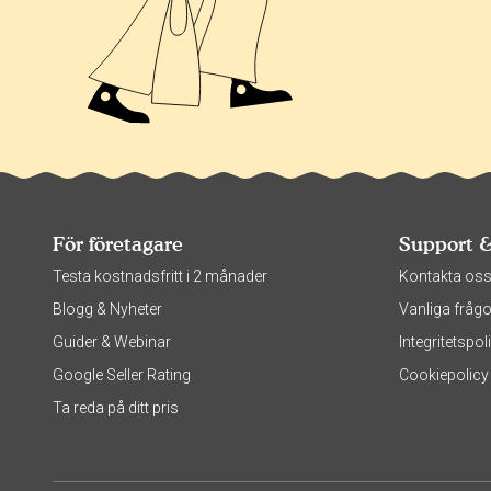
För företagare
Support 
Testa kostnadsfritt i 2 månader
Kontakta os
Blogg & Nyheter
Vanliga frågo
Guider & Webinar
Integritetsp
Google Seller Rating
Cookiepolicy
Ta reda på ditt pris