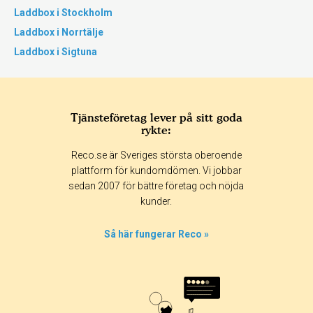
Laddbox i Stockholm
Laddbox i Norrtälje
Laddbox i Sigtuna
Tjänsteföretag lever på sitt goda
rykte:
Reco.se är Sveriges största oberoende
plattform för kundomdömen. Vi jobbar
sedan 2007 för bättre företag och nöjda
kunder.
Så här fungerar Reco »