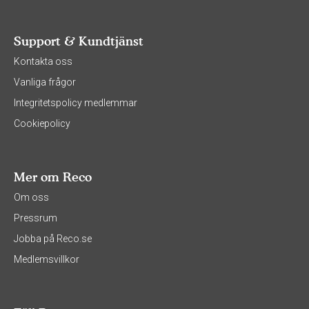
Support & Kundtjänst
Kontakta oss
Vanliga frågor
Integritetspolicy medlemmar
Cookiepolicy
Mer om Reco
Om oss
Pressrum
Jobba på Reco.se
Medlemsvillkor