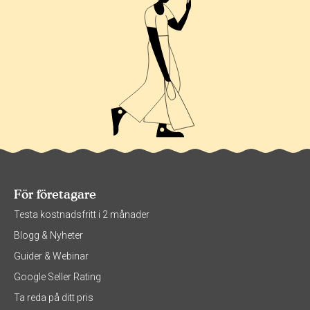
För företagare
Testa kostnadsfritt i 2 månader
Blogg & Nyheter
Guider & Webinar
Google Seller Rating
Ta reda på ditt pris