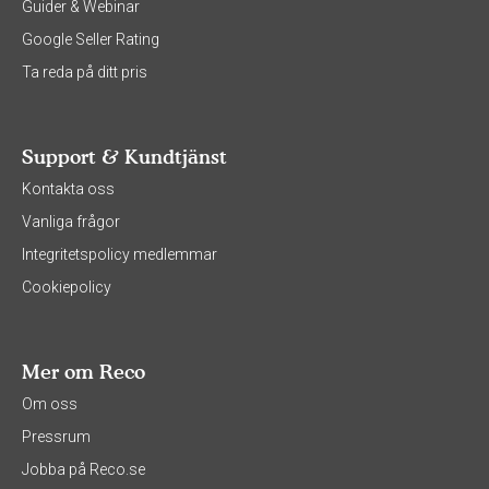
Guider & Webinar
Google Seller Rating
Ta reda på ditt pris
Support & Kundtjänst
Kontakta oss
Vanliga frågor
Integritetspolicy medlemmar
Cookiepolicy
Mer om Reco
Om oss
Pressrum
Jobba på Reco.se