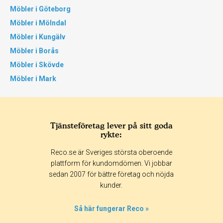
Möbler i Göteborg
Möbler i Mölndal
Möbler i Kungälv
Möbler i Borås
Möbler i Skövde
Möbler i Mark
Tjänsteföretag lever på sitt goda
rykte:
Reco.se är Sveriges största oberoende
plattform för kundomdömen. Vi jobbar
sedan 2007 för bättre företag och nöjda
kunder.
Så här fungerar Reco »