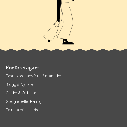
För företagare
Testa kostnadsfritt i 2 månader
Blogg & Nyheter
Guider & Webinar
Google Seller Rating
Ta reda på ditt pris