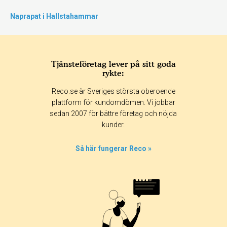
Naprapat i Hallstahammar
Tjänsteföretag lever på sitt goda
rykte:
Reco.se är Sveriges största oberoende
plattform för kundomdömen. Vi jobbar
sedan 2007 för bättre företag och nöjda
kunder.
Så här fungerar Reco »