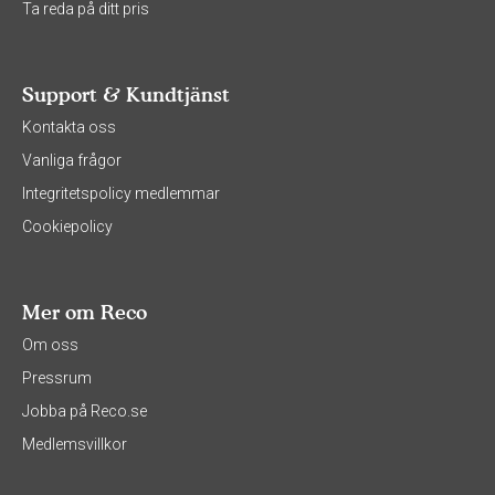
Ta reda på ditt pris
Support & Kundtjänst
Kontakta oss
Vanliga frågor
Integritetspolicy medlemmar
Cookiepolicy
Mer om Reco
Om oss
Pressrum
Jobba på Reco.se
Medlemsvillkor