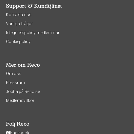
Support & Kundtjänst
Kontakta oss
Vanliga frågor
Integritetspolicy medlemmar
Cookiepolicy
Mer om Reco
Om oss
Pressrum
Jobba på Reco.se
Medlemsvillkor
Följ Reco
Facebook