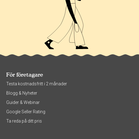
För företagare
Testa kostnadsfritt i 2 månader
Blogg & Nyheter
Guider & Webinar
Google Seller Rating
Ta reda på ditt pris