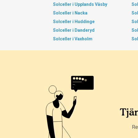
Solceller i Upplands Väsby
Sol
Solceller i Nacka
Sol
Solceller i Huddinge
Sol
Solceller i Danderyd
Sol
Solceller i Vaxholm
Sol
Tjän
Re