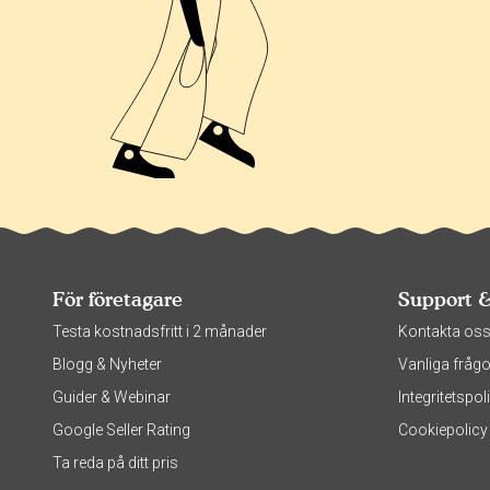
För företagare
Support 
Testa kostnadsfritt i 2 månader
Kontakta os
Blogg & Nyheter
Vanliga frågo
Guider & Webinar
Integritetsp
Google Seller Rating
Cookiepolicy
Ta reda på ditt pris