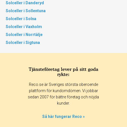
Solceller i Danderyd
Solceller i Sollentuna
Solceller i Solna
Solceller i Vaxholm
Solceller i Norrtälje
Solceller i Sigtuna
Tjänsteföretag lever på sitt goda
rykte:
Reco.se är Sveriges största oberoende
plattform för kundomdömen. Vi jobbar
sedan 2007 för bättre företag och nöjda
kunder.
Så här fungerar Reco »