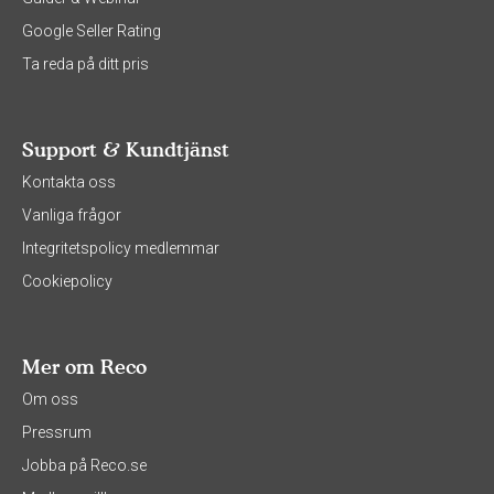
Google Seller Rating
Ta reda på ditt pris
Support & Kundtjänst
Kontakta oss
Vanliga frågor
Integritetspolicy medlemmar
Cookiepolicy
Mer om Reco
Om oss
Pressrum
Jobba på Reco.se