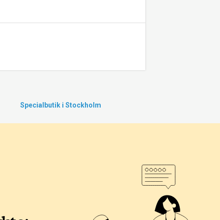
Specialbutik i Stockholm