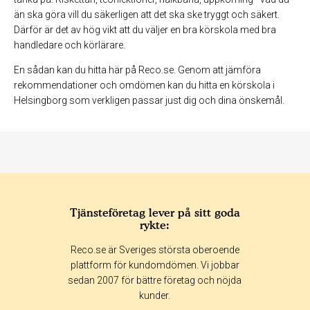
än ska göra vill du säkerligen att det ska ske tryggt och säkert.
Därför är det av hög vikt att du väljer en bra körskola med bra
handledare och körlärare.
En sådan kan du hitta här på Reco.se. Genom att jämföra
rekommendationer och omdömen kan du hitta en körskola i
Helsingborg som verkligen passar just dig och dina önskemål.
Tjänsteföretag lever på sitt goda
rykte:
Reco.se är Sveriges största oberoende
plattform för kundomdömen. Vi jobbar
sedan 2007 för bättre företag och nöjda
kunder.