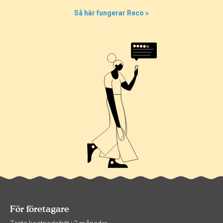
Så här fungerar Reco »
För företagare