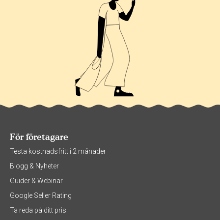
För företagare
Testa kostnadsfritt i 2 månader
Blogg & Nyheter
Guider & Webinar
Google Seller Rating
Ta reda på ditt pris