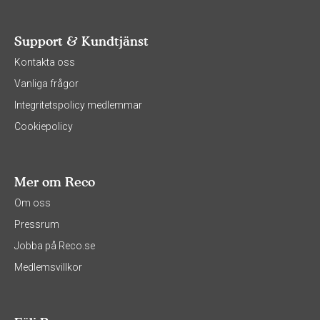
Support & Kundtjänst
Kontakta oss
Vanliga frågor
Integritetspolicy medlemmar
Cookiepolicy
Mer om Reco
Om oss
Pressrum
Jobba på Reco.se
Medlemsvillkor