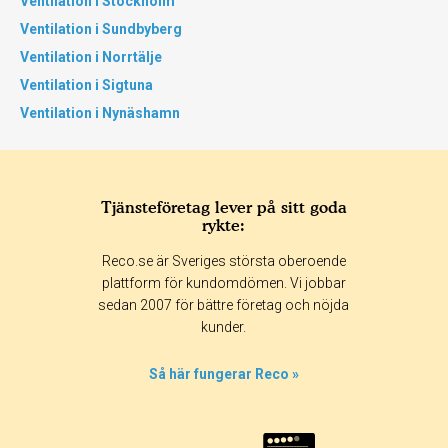
Ventilation i Stockholm
Ventilation i Sundbyberg
Ventilation i Norrtälje
Ventilation i Sigtuna
Ventilation i Nynäshamn
Tjänsteföretag lever på sitt goda
rykte:
Reco.se är Sveriges största oberoende
plattform för kundomdömen. Vi jobbar
sedan 2007 för bättre företag och nöjda
kunder.
Så här fungerar Reco »