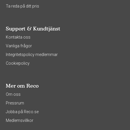
Ta reda på ditt pris
Support & Kundtjänst
Kontakta oss
Vanliga frågor
Integritetspolicy medlemmar
Cookiepolicy
Mer om Reco
Om oss
Pressrum
Jobba på Reco.se
Medlemsvillkor