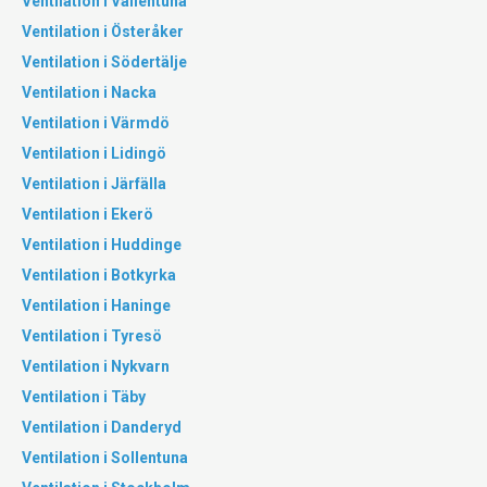
Ventilation i Vallentuna
Ventilation i Österåker
Ventilation i Södertälje
Ventilation i Nacka
Ventilation i Värmdö
Ventilation i Lidingö
Ventilation i Järfälla
Ventilation i Ekerö
Ventilation i Huddinge
Ventilation i Botkyrka
Ventilation i Haninge
Ventilation i Tyresö
Ventilation i Nykvarn
Ventilation i Täby
Ventilation i Danderyd
Ventilation i Sollentuna