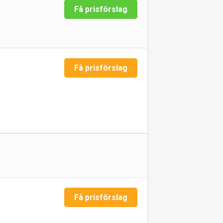
Få prisförslag
Få prisförslag
Få prisförslag