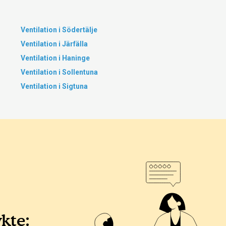
Ventilation i Södertälje
Ventilation i Järfälla
Ventilation i Haninge
Ventilation i Sollentuna
Ventilation i Sigtuna
ykte: