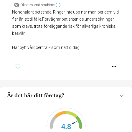
Okontrollerat omdöme
Nonchalant beteende. Ringer inte upp när man ber dem vid
fler än ett tillfälle.Förvägrar patienten de undersökningar
som krävs, trots föreliggande risk för allvarliga kroniska
besvär.
Har bytt vårdcentral - som natt o dag...
1
Är det här ditt företag?
4.8