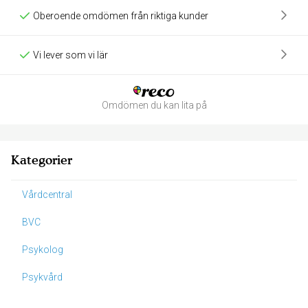
Oberoende omdömen från riktiga kunder
Vi lever som vi lär
Omdömen du kan lita på
Kategorier
Vårdcentral
BVC
Psykolog
Psykvård