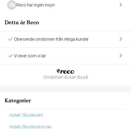
Reco har ingen insyn
Detta är Reco
Oberoende omdömen från riktiga kunder
Vi lever som vi lär
Omdömen du kan lita på
Kategorier
Hotell i Stockholm
Hotell i Stockholms län