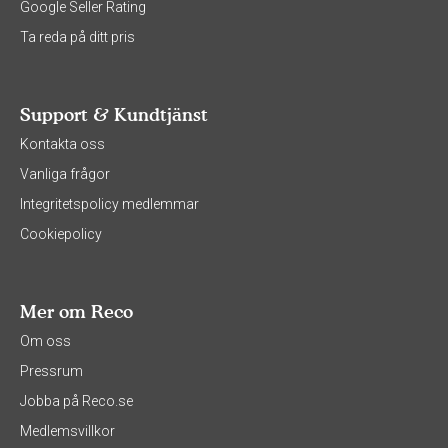
Google Seller Rating
Ta reda på ditt pris
Support & Kundtjänst
Kontakta oss
Vanliga frågor
Integritetspolicy medlemmar
Cookiepolicy
Mer om Reco
Om oss
Pressrum
Jobba på Reco.se
Medlemsvillkor