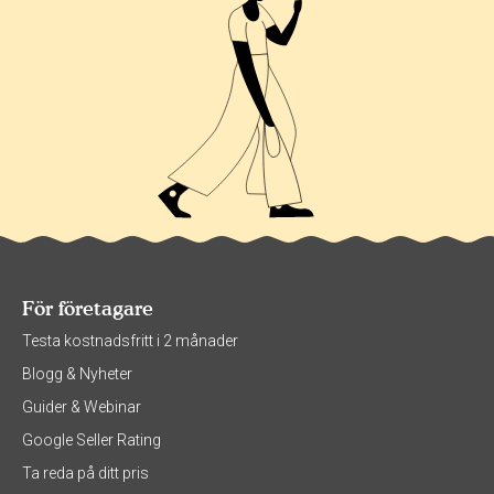
För företagare
Testa kostnadsfritt i 2 månader
Blogg & Nyheter
Guider & Webinar
Google Seller Rating
Ta reda på ditt pris