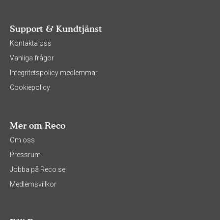
Support & Kundtjänst
Kontakta oss
Vanliga frågor
Integritetspolicy medlemmar
Cookiepolicy
Mer om Reco
Om oss
Pressrum
Jobba på Reco.se
Medlemsvillkor