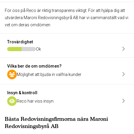
För oss på Reco är riktig transparens viktigt. För att hjälpa dig att
utvärdera Maroni Redovisningsbyrå AB har vi sammanställt vad vi
vet om deras omdömen
Trovärdighet
Ok
Vilka ber de om omdömen?
Möjlighet att bjuda in valfria kunder
Insyn & kontroll
Reco har viss insyn
Bästa Redovisningsfirmorna nära Maroni
Redovisningsbyrå AB