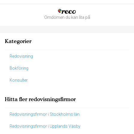
Omdömen du kan lita på
Kategorier
Redovisning
Bokföring
Konsulter
Hitta fler redovisningsfirmor
Redovisningsfirmor i Stockholms län
Redovisningsfirmor i Upplands Väsby