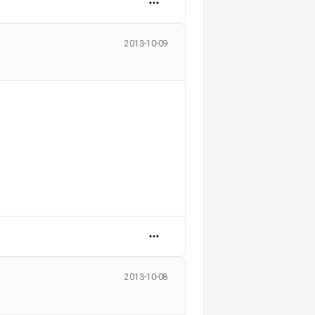
2013-10-09
2013-10-08