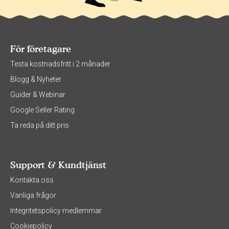
För företagare
Testa kostnadsfritt i 2 månader
Blogg & Nyheter
Guider & Webinar
Google Seller Rating
Ta reda på ditt pris
Support & Kundtjänst
Kontakta oss
Vanliga frågor
Integritetspolicy medlemmar
Cookiepolicy