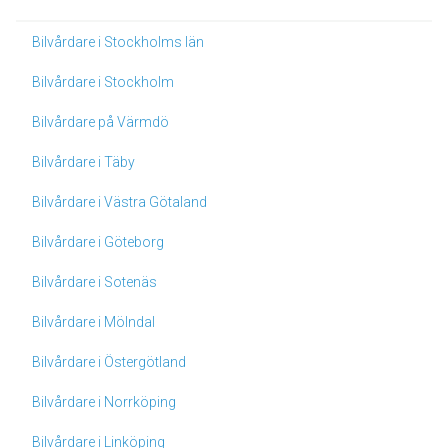
Bilvårdare i Stockholms län
Bilvårdare i Stockholm
Bilvårdare på Värmdö
Bilvårdare i Täby
Bilvårdare i Västra Götaland
Bilvårdare i Göteborg
Bilvårdare i Sotenäs
Bilvårdare i Mölndal
Bilvårdare i Östergötland
Bilvårdare i Norrköping
Bilvårdare i Linköping