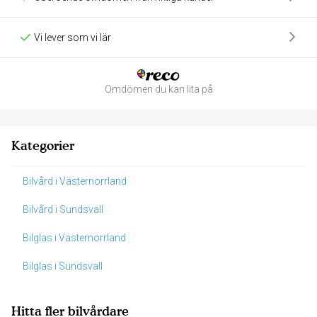
Vi lever som vi lär
Omdömen du kan lita på
Kategorier
Bilvård i Västernorrland
Bilvård i Sundsvall
Bilglas i Västernorrland
Bilglas i Sundsvall
Hitta fler bilvårdare