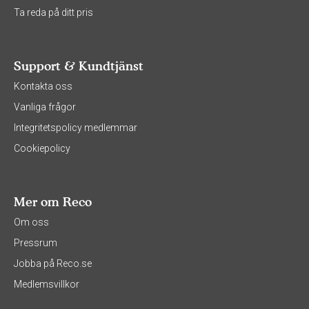
Ta reda på ditt pris
Support & Kundtjänst
Kontakta oss
Vanliga frågor
Integritetspolicy medlemmar
Cookiepolicy
Mer om Reco
Om oss
Pressrum
Jobba på Reco.se
Medlemsvillkor