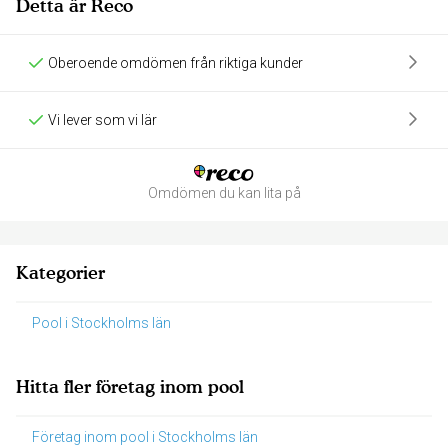
Detta är Reco
Oberoende omdömen från riktiga kunder
Vi lever som vi lär
Omdömen du kan lita på
Kategorier
Pool i Stockholms län
Hitta fler företag inom pool
Företag inom pool i Stockholms län