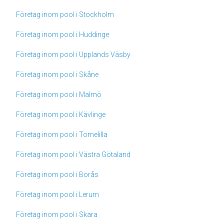
Företag inom pool i Stockholm
Företag inom pool i Huddinge
Företag inom pool i Upplands Väsby
Företag inom pool i Skåne
Företag inom pool i Malmö
Företag inom pool i Kävlinge
Företag inom pool i Tomelilla
Företag inom pool i Västra Götaland
Företag inom pool i Borås
Företag inom pool i Lerum
Företag inom pool i Skara