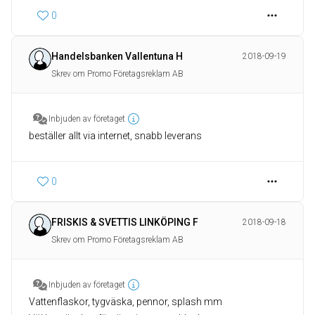
0
Handelsbanken Vallentuna H
2018-09-19
Skrev om Promo Företagsreklam AB
Inbjuden av företaget
beställer allt via internet, snabb leverans
0
FRISKIS & SVETTIS LINKÖPING F
2018-09-18
Skrev om Promo Företagsreklam AB
Inbjuden av företaget
Vattenflaskor, tygväska, pennor, splash mm