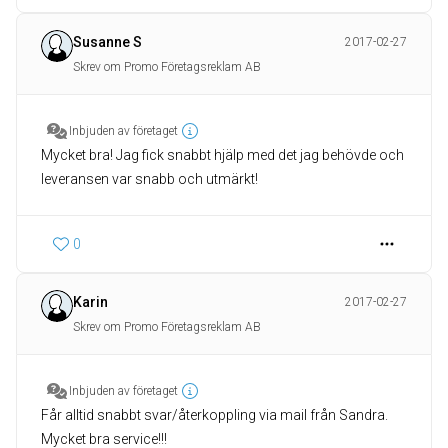
Susanne S
2017-02-27
Skrev om Promo Företagsreklam AB
Inbjuden av företaget
Mycket bra! Jag fick snabbt hjälp med det jag behövde och
leveransen var snabb och utmärkt!
0
Karin
2017-02-27
Skrev om Promo Företagsreklam AB
Inbjuden av företaget
Får alltid snabbt svar/återkoppling via mail från Sandra.