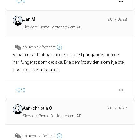
0
Jan M
2017-02-28
Skrev om Promo Företagsreklam AB
Inbjuden av företaget
Vi har endast jobbat med Promo ett par gånger och det
har fungerat som det ska. Bra bemött av den som hjälpte
oss och leveranssäkert.
0
Ann-christin Ö
2017-02-27
Skrev om Promo Företagsreklam AB
Inbjuden av företaget