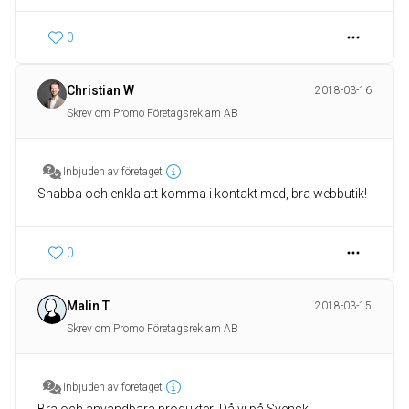
0
Christian W
2018-03-16
Skrev om Promo Företagsreklam AB
Inbjuden av företaget
Snabba och enkla att komma i kontakt med, bra webbutik!
0
Malin T
2018-03-15
Skrev om Promo Företagsreklam AB
Inbjuden av företaget