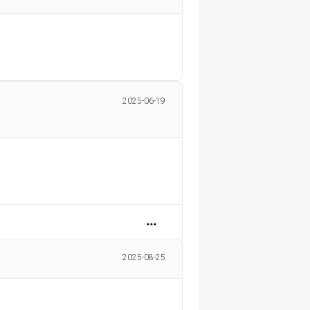
2025-06-19
2025-08-25