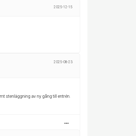
2025-12-15
2025-08-23
amt stenläggning av ny gång till entrén.