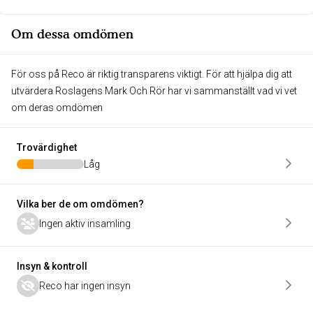
Om dessa omdömen
För oss på Reco är riktig transparens viktigt. För att hjälpa dig att
utvärdera Roslagens Mark Och Rör har vi sammanställt vad vi vet
om deras omdömen
Trovärdighet
Låg
Vilka ber de om omdömen?
Ingen aktiv insamling
Insyn & kontroll
Reco har ingen insyn