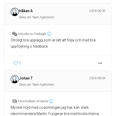
Håkan A
2026-06-05
Skrev om Team Kjellström
Inbjuden av företaget
Otroligt bra upplägg som är lätt att följa och med bra
uppföljning o feedback
0
Johan T
2026-06-04
Skrev om Team Kjellström
Okontrollerat omdöme
Mycket nöjd med coachningen jag har, kan stark
rekommendera Martin. Fungerar bra med kostschema