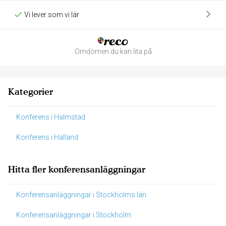
Vi lever som vi lär
Omdömen du kan lita på
Kategorier
Konferens i Halmstad
Konferens i Halland
Hitta fler konferensanläggningar
Konferensanläggningar i Stockholms län
Konferensanläggningar i Stockholm