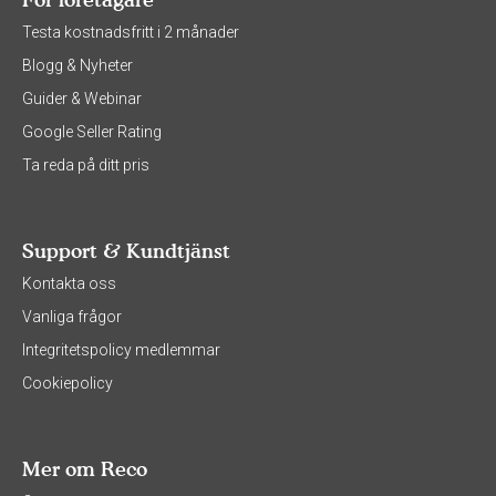
Testa kostnadsfritt i 2 månader
Blogg & Nyheter
Guider & Webinar
Google Seller Rating
Ta reda på ditt pris
Support & Kundtjänst
Kontakta oss
Vanliga frågor
Integritetspolicy medlemmar
Cookiepolicy
Mer om Reco