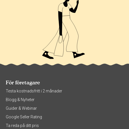
För företagare
Testa kostnadsfritt i 2 månader
Blogg & Nyheter
Guider & Webinar
Google Seller Rating
Ta reda på ditt pris