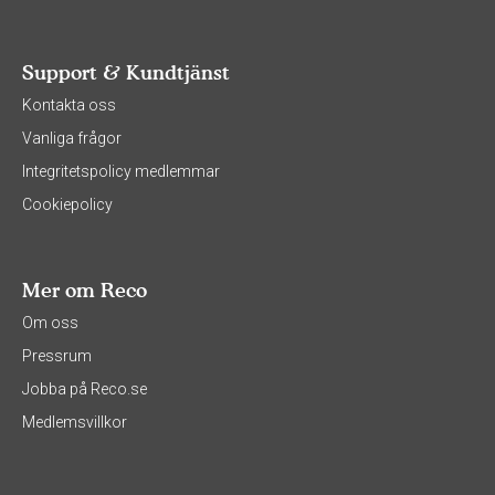
Support & Kundtjänst
Kontakta oss
Vanliga frågor
Integritetspolicy medlemmar
Cookiepolicy
Mer om Reco
Om oss
Pressrum
Jobba på Reco.se
Medlemsvillkor